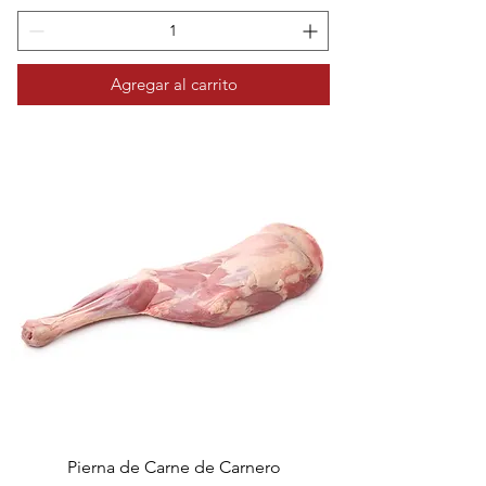
Agregar al carrito
Pierna de Carne de Carnero