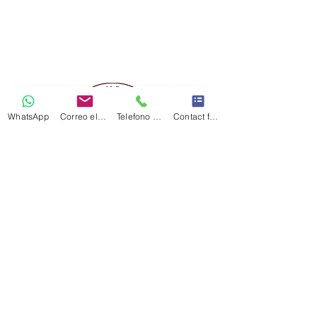
WhatsApp
Correo electrónico
Telefono Celular
Contact form