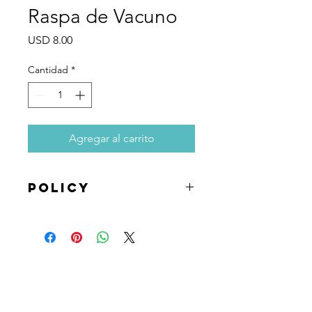
Raspa de Vacuno
Precio
USD 8.00
Cantidad
*
Agregar al carrito
Policy