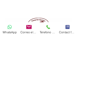
WhatsApp
Correo electrónico
Telefono Celular
Contact form