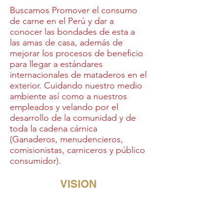
Buscamos Promover el consumo
de carne en el Perú y dar a
conocer las bondades de esta a
las amas de casa, además de
mejorar los procesos de beneficio
para llegar a estándares
internacionales de mataderos en el
exterior. Cuidando nuestro medio
ambiente así como a nuestros
empleados y velando por el
desarrollo de la comunidad y de
toda la cadena cárnica
(Ganaderos, menudencieros,
comisionistas, carniceros y público
consumidor).
VISION