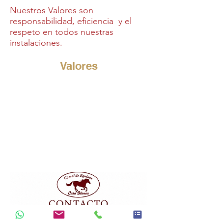
Nuestros Valores son
responsabilidad, eficiencia y el
respeto en todos nuestras
instalaciones.
Valores