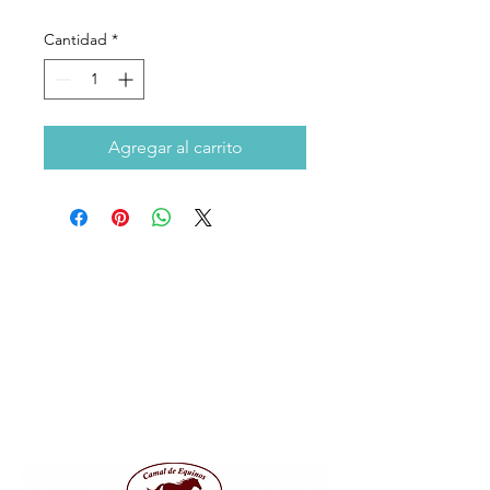
Cantidad
*
Agregar al carrito