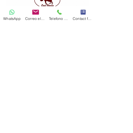
WhatsApp
Correo electrónico
Telefono Celular
Contact form