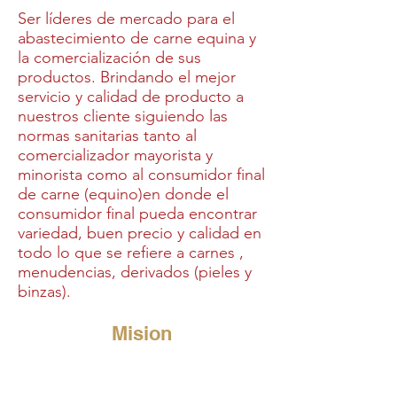
Ser líderes de mercado para el
abastecimiento de carne equina y
la comercialización de sus
productos. Brindando el mejor
servicio y calidad de producto a
nuestros cliente siguiendo las
normas sanitarias tanto al
comercializador mayorista y
minorista como al consumidor final
de carne (equino)en donde el
consumidor final pueda encontrar
variedad, buen precio y calidad en
todo lo que se refiere a carnes ,
menudencias, derivados (pieles y
binzas).
Mision