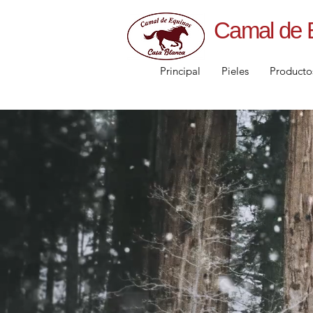
Camal de 
Principal
Pieles
Producto